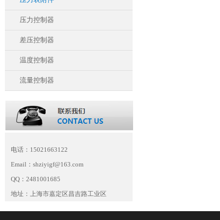
压力控制器
差压控制器
温度控制器
流量控制器
电话：15021663122
Email：shziyigf@163.com
QQ：2481001685
地址：上海市嘉定区昌吉路工业区