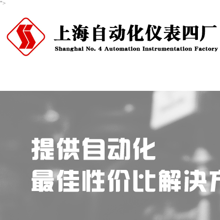
">
首页
关于我们
产品中心
新闻资