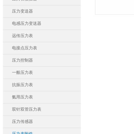
压力变送器
电感压力变送器
远传压力表
电接点压力表
压力控制器
一般压力表
抗振压力表
氨用压力表
双针双管压力表
压力传感器
压力表附件