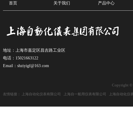
首页
关于我们
产品中心
地址：上海市嘉定区昌吉路工业区
电话：15021663122
Email：shziyigf@163.com
Copyright ©
友情链接：
上海自动化仪表有限公司
上海自一船用仪表有限公司
上海自动化仪