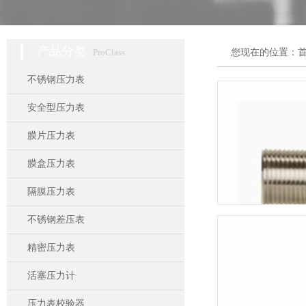
产品分类
ProClass
您现在的位置：
不锈钢压力表
安全型压力表
膜片压力表
膜盒压力表
隔膜压力表
不锈钢差压表
精密压力表
活塞压力计
压力表校验器