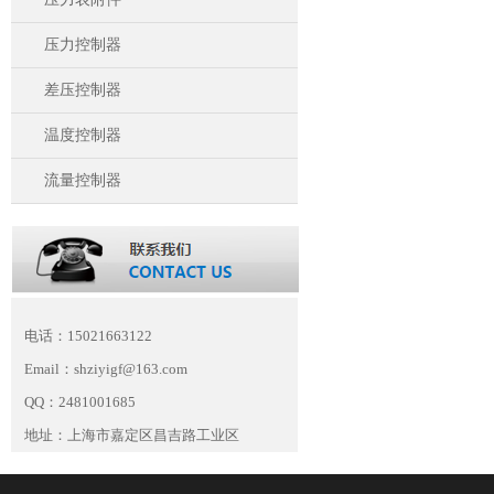
压力控制器
差压控制器
温度控制器
流量控制器
电话：15021663122
Email：shziyigf@163.com
QQ：2481001685
地址：上海市嘉定区昌吉路工业区