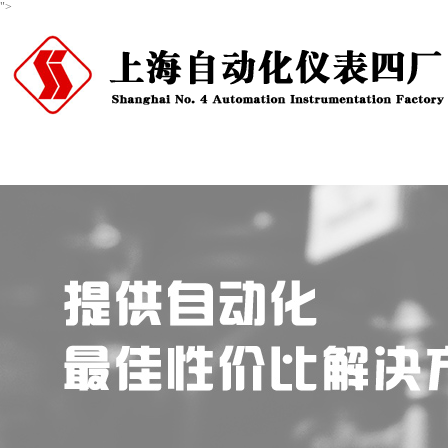
">
首页
关于我们
产品中心
新闻资