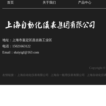
首页
关于我们
产品中心
地址：上海市嘉定区昌吉路工业区
电话：15021663122
Email：shziyigf@163.com
Copyright ©
友情链接：
上海自动化仪表有限公司
上海自一船用仪表有限公司
上海自动化仪