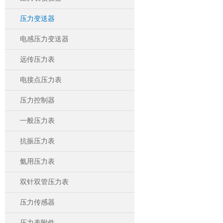
压力变送器
电感压力变送器
远传压力表
电接点压力表
压力控制器
一般压力表
抗振压力表
氨用压力表
双针双管压力表
压力传感器
压力表附件