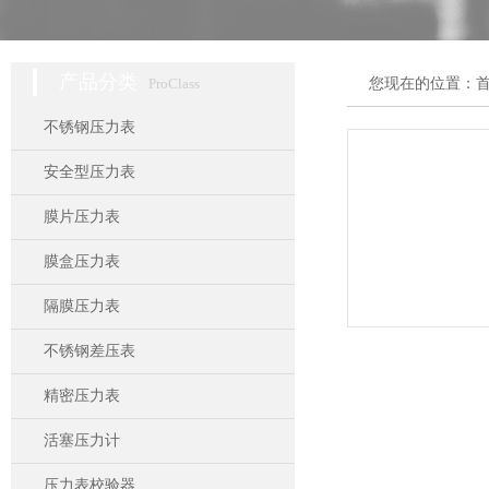
产品分类
ProClass
您现在的位置：
不锈钢压力表
安全型压力表
膜片压力表
膜盒压力表
隔膜压力表
不锈钢差压表
精密压力表
活塞压力计
压力表校验器