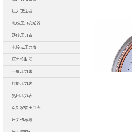
压力变送器
电感压力变送器
远传压力表
电接点压力表
压力控制器
一般压力表
抗振压力表
氨用压力表
双针双管压力表
压力传感器
压力表附件