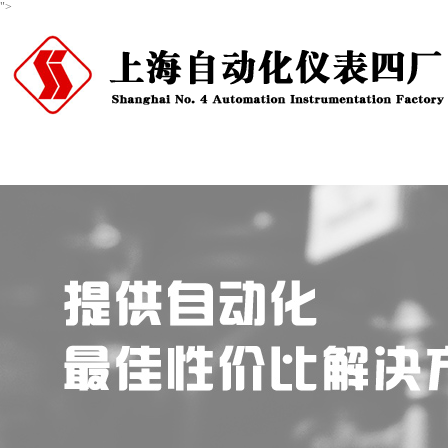
">
首页
关于我们
产品中心
新闻资