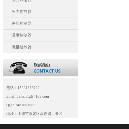
压力控制器
差压控制器
温度控制器
流量控制器
电话：15021663122
Email：shziyigf@163.com
QQ：2481001685
地址：上海市嘉定区昌吉路工业区