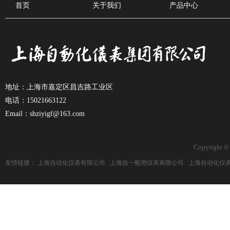
首页
关于我们
产品中心
地址：上海市嘉定区昌吉路工业区
电话：15021663122
Email：shziyigf@163.com
Copyright ©
友情链接：
上海自动化仪表有限公司
上海自一船用仪表有限公司
上海自动化仪