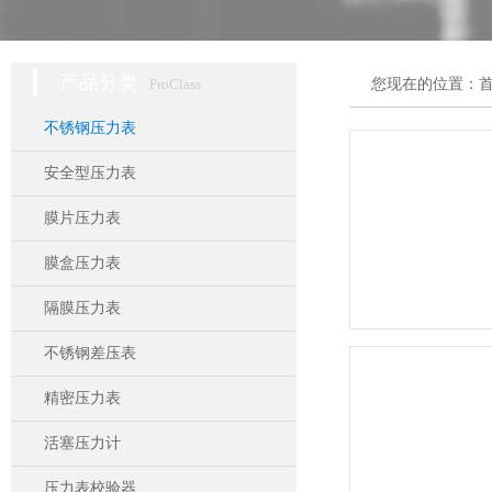
产品分类
ProClass
您现在的位置：
不锈钢压力表
安全型压力表
膜片压力表
膜盒压力表
隔膜压力表
不锈钢差压表
精密压力表
活塞压力计
压力表校验器