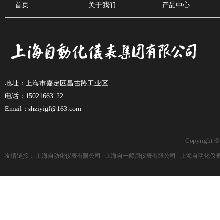
首页
关于我们
产品中心
地址：上海市嘉定区昌吉路工业区
电话：15021663122
Email：shziyigf@163.com
Copyright ©
友情链接：
上海自动化仪表有限公司
上海自一船用仪表有限公司
上海自动化仪