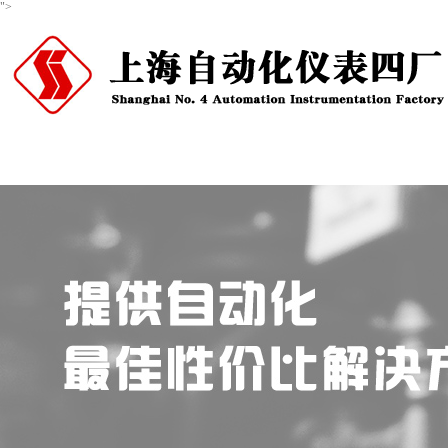
">
首页
关于我们
产品中心
新闻资