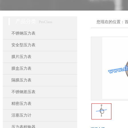
产品分类
ProClass
您现在的位置：
不锈钢压力表
安全型压力表
膜片压力表
膜盒压力表
隔膜压力表
不锈钢差压表
精密压力表
活塞压力计
压力表校验器