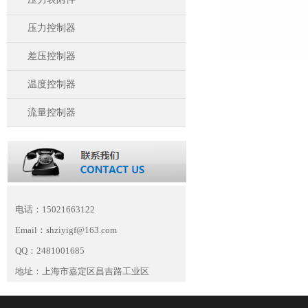
压力控制器
差压控制器
温度控制器
流量控制器
电话：15021663122
Email：shziyigf@163.com
QQ：2481001685
地址：上海市嘉定区昌吉路工业区