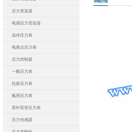
详细介绍
压力变送器
电感压力变送器
远传压力表
电接点压力表
压力控制器
一般压力表
抗振压力表
氨用压力表
双针双管压力表
压力传感器
压力表附件