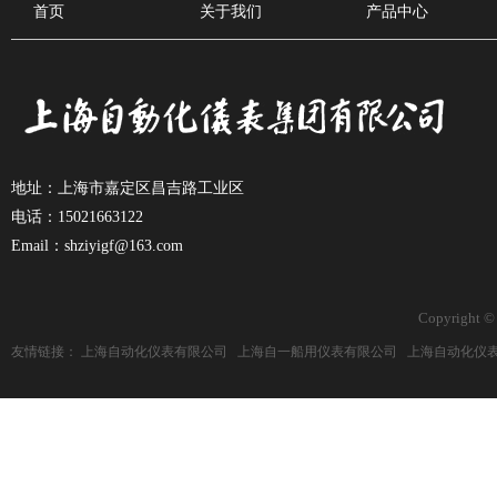
首页
关于我们
产品中心
地址：上海市嘉定区昌吉路工业区
电话：15021663122
Email：shziyigf@163.com
Copyright ©
友情链接：
上海自动化仪表有限公司
上海自一船用仪表有限公司
上海自动化仪