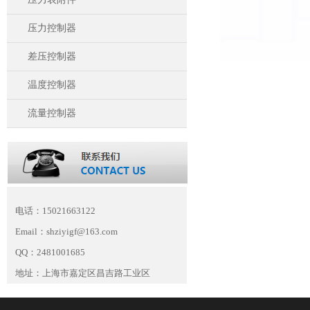
压力控制器
差压控制器
温度控制器
流量控制器
电话：15021663122
Email：shziyigf@163.com
QQ：2481001685
地址：上海市嘉定区昌吉路工业区