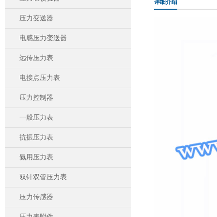
详细介绍
压力变送器
电感压力变送器
远传压力表
电接点压力表
压力控制器
一般压力表
抗振压力表
氨用压力表
双针双管压力表
压力传感器
压力表附件