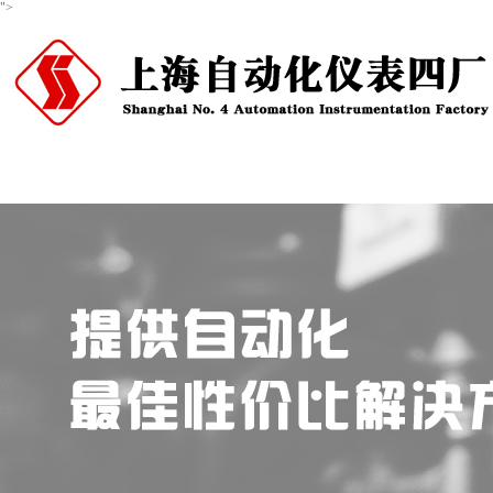
">
首页
关于我们
产品中心
新闻资