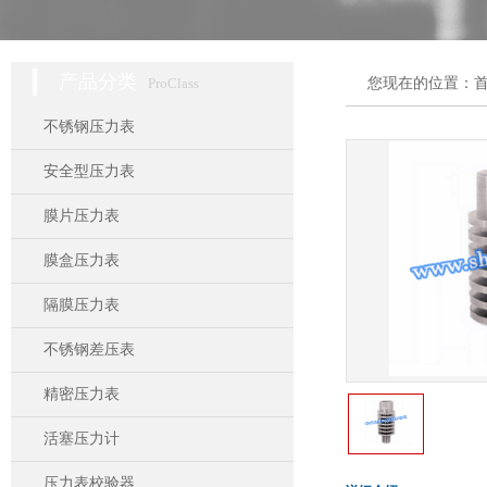
产品分类
ProClass
您现在的位置：
不锈钢压力表
安全型压力表
膜片压力表
膜盒压力表
隔膜压力表
不锈钢差压表
精密压力表
活塞压力计
压力表校验器