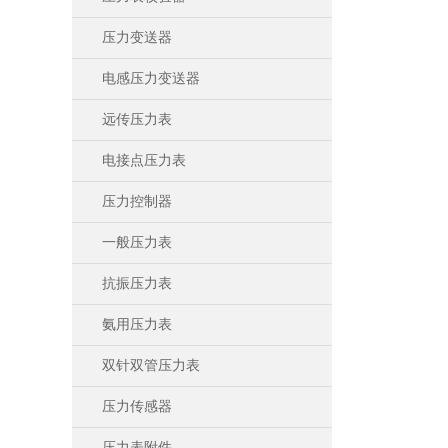
压力变送器
电感压力变送器
远传压力表
电接点压力表
压力控制器
一般压力表
抗振压力表
氨用压力表
双针双管压力表
压力传感器
压力表附件