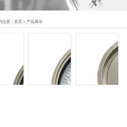
的位置：
首页
> 产品展示