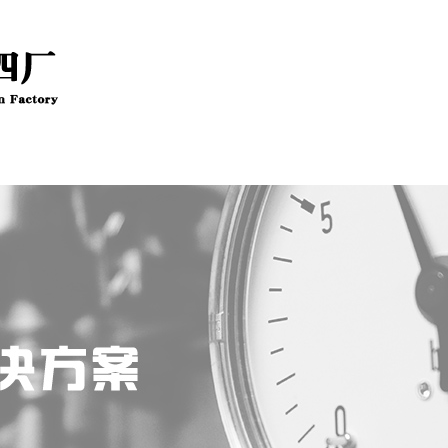
新闻资讯
技术文章
公司资质
客户留言