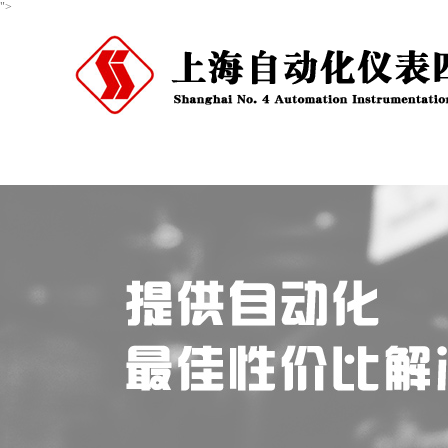
">
首页
关于我们
产品中心