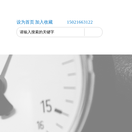
设为首页
加入收藏
15021663122
联系我们