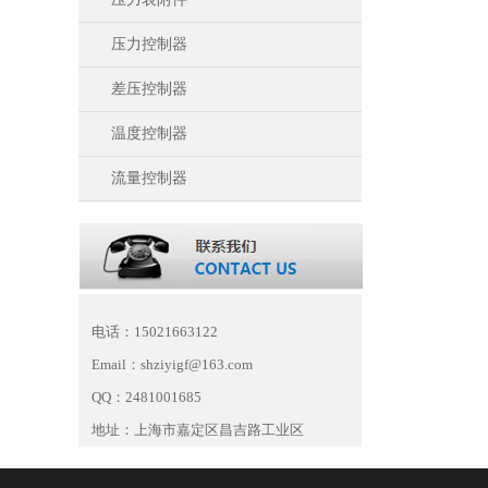
压力控制器
差压控制器
温度控制器
流量控制器
电话：15021663122
Email：shziyigf@163.com
QQ：2481001685
地址：上海市嘉定区昌吉路工业区