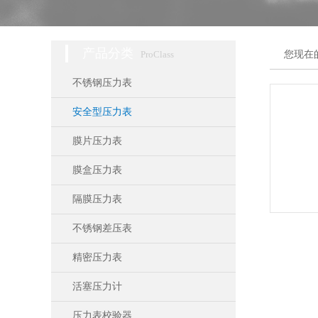
产品分类
ProClass
您现在
不锈钢压力表
安全型压力表
膜片压力表
膜盒压力表
隔膜压力表
不锈钢差压表
精密压力表
活塞压力计
压力表校验器