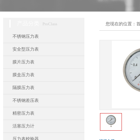
产品分类
ProClass
您现在的位置：
不锈钢压力表
安全型压力表
膜片压力表
膜盒压力表
隔膜压力表
不锈钢差压表
精密压力表
活塞压力计
压力表校验器