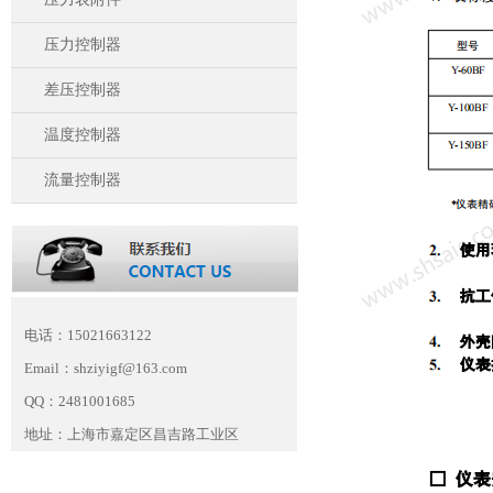
压力控制器
差压控制器
温度控制器
流量控制器
电话：15021663122
Email：shziyigf@163.com
QQ：2481001685
地址：上海市嘉定区昌吉路工业区