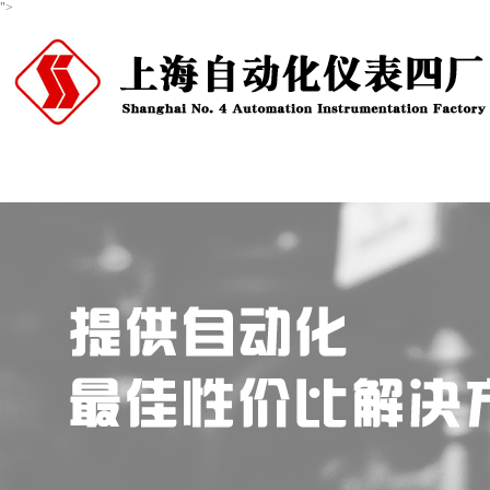
">
首页
关于我们
产品中心
新闻资