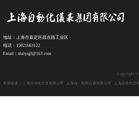
地址：上海市嘉定区昌吉路工业区
电话：15021663122
Email：shziyigf@163.com
Copyright ©
友情链接：
上海自动化仪表有限公司
上海自一船用仪表有限公司
上海自动化仪