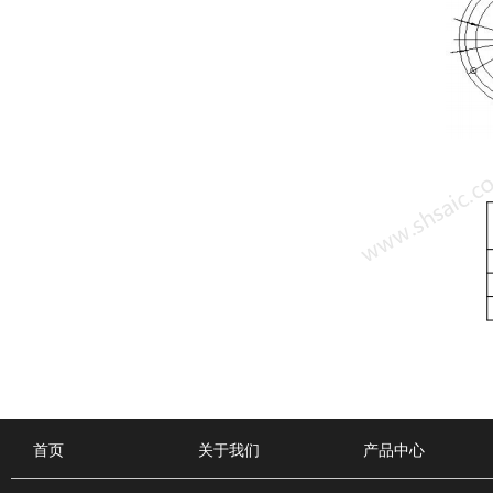
首页
关于我们
产品中心