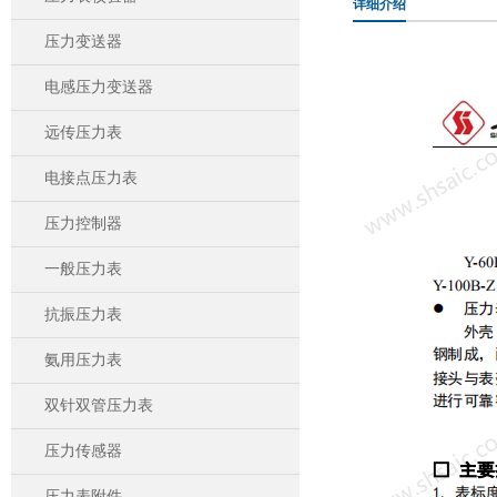
详细介绍
压力变送器
电感压力变送器
远传压力表
电接点压力表
压力控制器
一般压力表
抗振压力表
氨用压力表
双针双管压力表
压力传感器
压力表附件