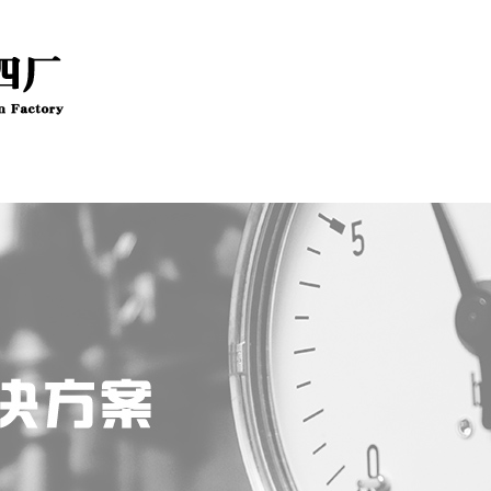
新闻资讯
技术文章
公司资质
客户留言