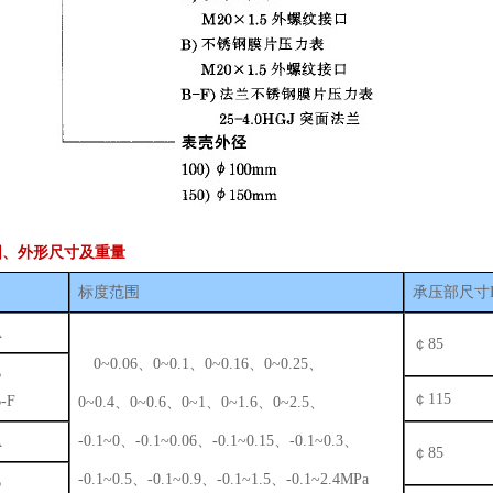
围、外形尺寸及重量
标度范围
承压部尺寸
A
￠85
0~0.06、0~0.1、0~0.16、0~0.25、
B
￠115
-F
0~0.4、0~0.6、0~1、0~1.6、0~2.5、
-0.1~0、-0.1~0.06、-0.1~0.15、-0.1~0.3、
A
￠85
-0.1~0.5、-0.1~0.9、-0.1~1.5、-0.1~2.4MPa
B