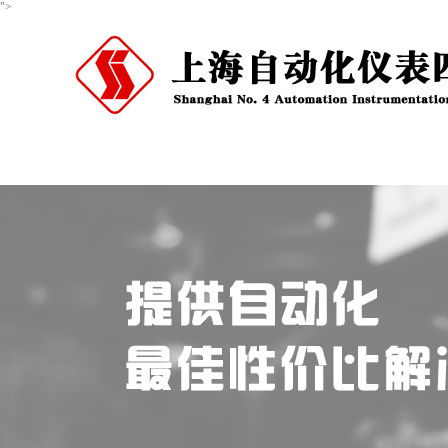
">
首页
关于我们
产品中心