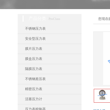
产品分类
ProClass
您现在
不锈钢压力表
安全型压力表
膜片压力表
膜盒压力表
隔膜压力表
不锈钢差压表
精密压力表
活塞压力计
压力表校验器