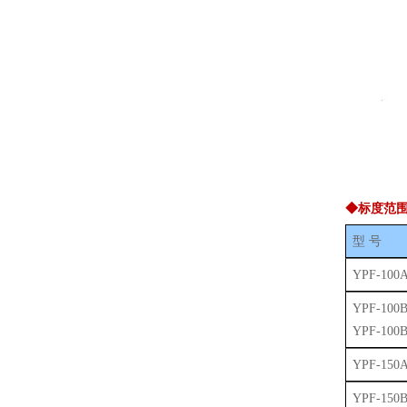
◆标度范
型 号
YPF-100
YPF-100
YPF-100B
YPF-150
YPF-150