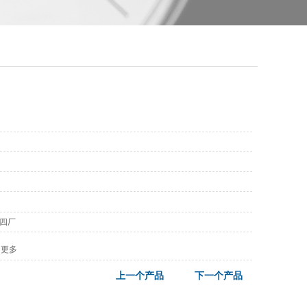
表四厂
更多
上一个产品
下一个产品