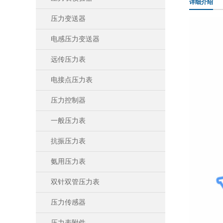
详细介绍
压力变送器
电感压力变送器
远传压力表
电接点压力表
压力控制器
一般压力表
抗振压力表
氨用压力表
双针双管压力表
压力传感器
压力表附件