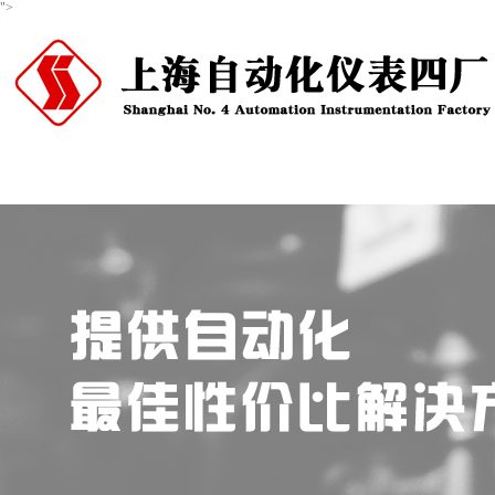
">
首页
关于我们
产品中心
新闻资