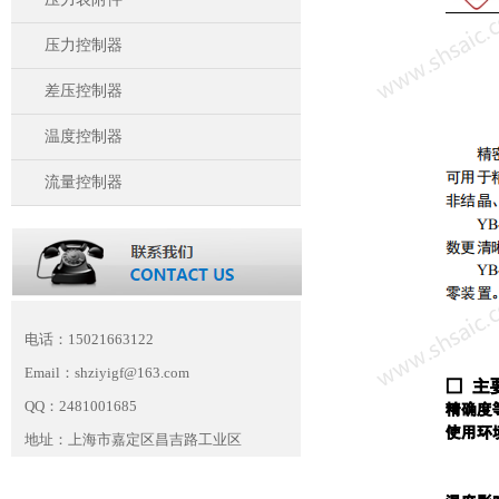
压力控制器
差压控制器
温度控制器
流量控制器
电话：15021663122
Email：shziyigf@163.com
QQ：2481001685
地址：上海市嘉定区昌吉路工业区