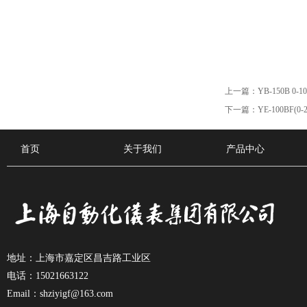
上一篇：
YB-150B 
下一篇：
YE-100BF
首页
关于我们
产品中心
地址：上海市嘉定区昌吉路工业区
电话：15021663122
Email：shziyigf@163.com