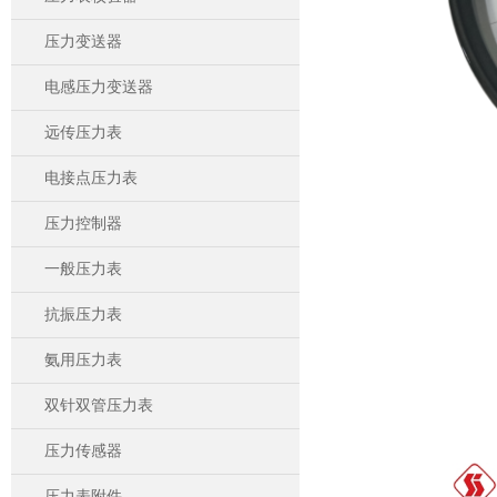
压力变送器
电感压力变送器
远传压力表
电接点压力表
压力控制器
一般压力表
抗振压力表
氨用压力表
双针双管压力表
压力传感器
压力表附件