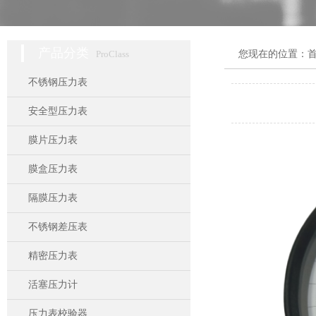
产品分类
ProClass
您现在的位置：
不锈钢压力表
安全型压力表
膜片压力表
膜盒压力表
隔膜压力表
不锈钢差压表
精密压力表
活塞压力计
压力表校验器