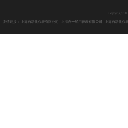
Copyright ©
友情链接：
上海自动化仪表有限公司
上海自一船用仪表有限公司
上海自动化仪