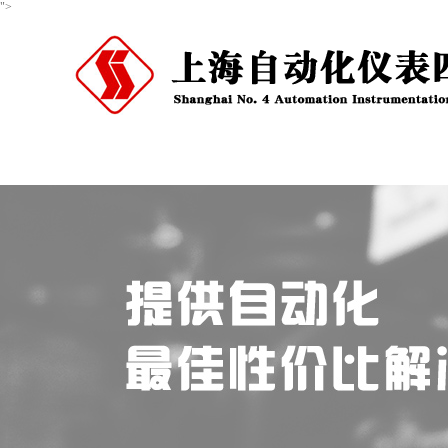
">
首页
关于我们
产品中心