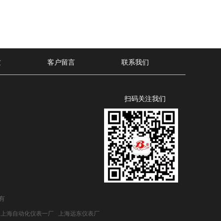
质
客户留言
联系我们
扫码关注我们
所有
上海自动化仪表一厂
上海远东仪表厂