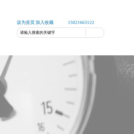
设为首页
加入收藏
15021663122
联系我们