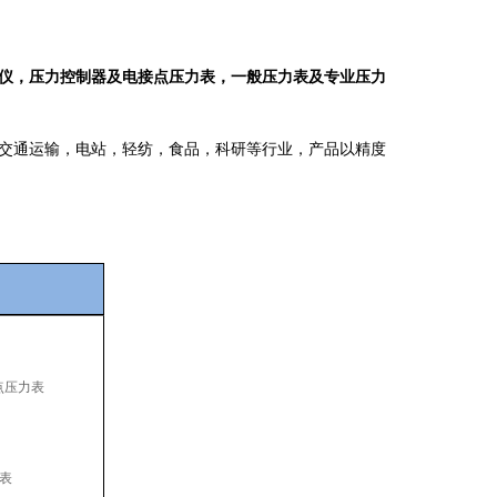
仪，压力控制器及电接点压力表，一般压力表及专业压力
交通运输，电站，轻纺，食品，科研等行业，产品以精度
接点压力表
力表