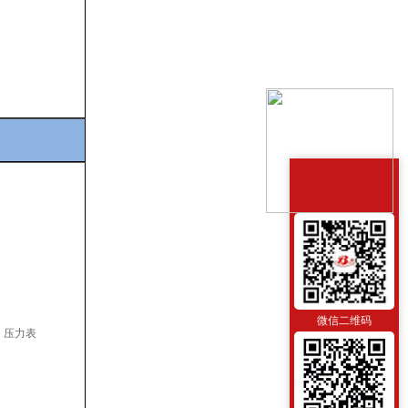
微信二维码
）压力表