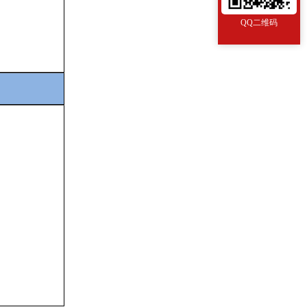
QQ二维码