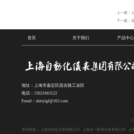
上一篇：
下一篇：
首页
关于我们
产品中心
地址：上海市嘉定区昌吉路工业区
电话：15021663122
Email：shziyigf@163.com
C
友情链接：
上海自动化仪表有限公司
上海自一船用仪表有限公司
上