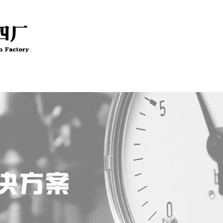
新闻资讯
技术文章
公司资质
客户留言